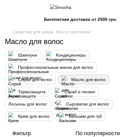
Бесплатная доставка от 2500 грн.
Средства для ухода
Масло для волос
Масло для волос
Шампуни
Кондиционеры
Профессиональные маски для волос
Спрей для волос
Масло для волос
Термозащита
Скраб и пилинг
Лосьоны для волос
Сыроватки для волос
Крем для волос
Бальзам для губ
Фильтр
По популярности