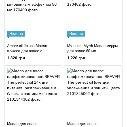
Новинка
Новинка
Amore oil Jojoba Масло
My cosm Myrrh Масло мирры
жожоба для волос с
для волос 60 мл
мгновенным эффектом 50 мл
1 320 грн
1 220 грн
Масло для волос
Масло для волос