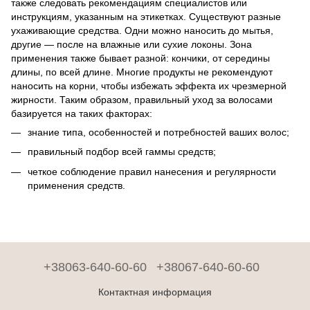
также следовать рекомендациям специалистов или
инструкциям, указанным на этикетках. Существуют разные
ухаживающие средства. Одни можно наносить до мытья,
другие — после на влажные или сухие локоны. Зона
применения также бывает разной: кончики, от середины
длины, по всей длине. Многие продукты не рекомендуют
наносить на корни, чтобы избежать эффекта их чрезмерной
жирности. Таким образом, правильный уход за волосами
базируется на таких факторах:
знание типа, особенностей и потребностей ваших волос;
правильный подбор всей гаммы средств;
четкое соблюдение правил нанесения и регулярности
применения средств.
+38063-640-60-60
+38067-640-60-60
Контактная информация