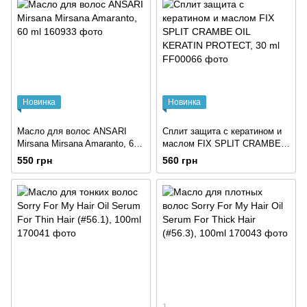
Новинка
Новинка
Масло для волос ANSARI
Сплит защита с кератином и
Mirsana Mirsana Amaranto, 60
маслом FIX SPLIT CRAMBE
ml
OIL KERATIN PROTECT, 30 ml
550 грн
560 грн
1