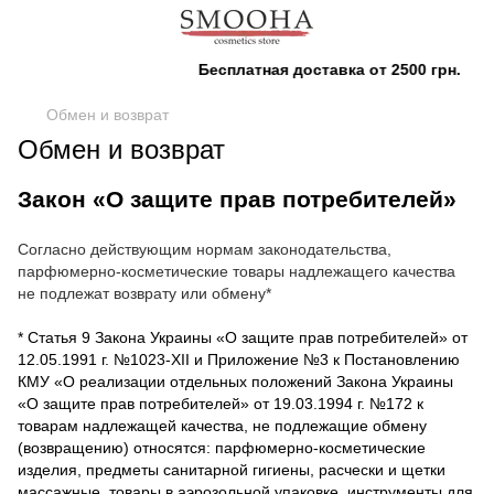
Бесплатная доставка от 2500 грн.
Обмен и возврат
Обмен и возврат
Закон «О защите прав потребителей»
Согласно действующим нормам законодательства,
парфюмерно-косметические товары надлежащего качества
не подлежат возврату или обмену*
* Статья 9 Закона Украины «О защите прав потребителей» от
12.05.1991 г. №1023-ХII и Приложение №3 к Постановлению
КМУ «О реализации отдельных положений Закона Украины
«О защите прав потребителей» от 19.03.1994 г. №172 к
товарам надлежащей качества, не подлежащие обмену
(возвращению) относятся: парфюмерно-косметические
изделия, предметы санитарной гигиены, расчески и щетки
массажные, товары в аэрозольной упаковке, инструменты для