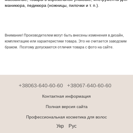
маникюра, педикюра (ножницы, пилочки и т. п.).
Внимание! Производителем могут быть внесены изменения в дизайн,
комплектацию или характеристики товара. Это не считается заводским
браком. Поэтому допускаются отличия товара с фото на сайте.
+38063-640-60-60
+38067-640-60-60
Контактная информация
Полная версия сайта
Профессиональная косметика для волос
Укр
Рус