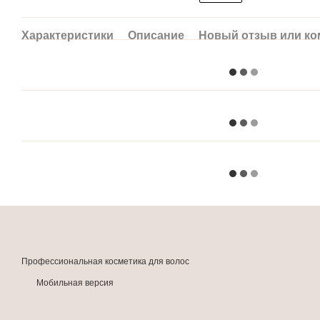
Характеристики
Описание
Новый отзыв или к
Профессиональная косметика для волос
Мобильная версия