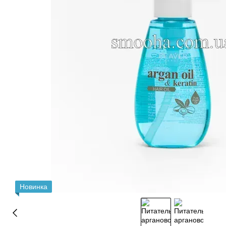
Новинка