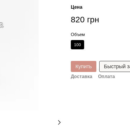
Цена
820 грн
Объем
100
Купить
Быстрый з
Доставка
Оплата