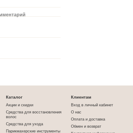
омментарий
Каталог
Клиентам
Акции и скидки
Вход в личный кабинет
Средства для восстановления
О нас
волос
Оплата и доставка
Средства для ухода
Обмен и возврат
Парикмахерские инструменты