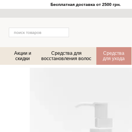
Перейти к основному контенту
Бесплатная доставка от 2500 грн.
Акции и
Средства для
Средства
скидки
восстановления волос
для ухода