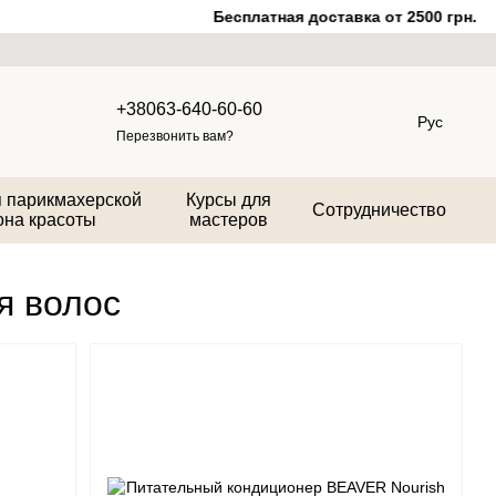
Бесплатная доставка от 2500 грн.
+38063-640-60-60
Рус
Перезвонить вам?
 парикмахерской
Курсы для
Сотрудничество
она красоты
мастеров
я волос