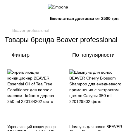
Бесплатная доставка от 2500 грн.
Beaver professional
Товары бренда Beaver professional
Фильтр
По популярности
Укрепляющий кондиционер
Шампунь для волос BEAVER