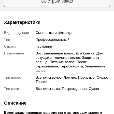
Быстрый заказ
Характеристики
Вид продукции
Сыворотки и флюиды
Тип
Профессиональный
Страна
Германия
Назначение
Восстановление волос, Для блеска, Для
секущихся кончиков волос, Защита от
солнца, Питание волос, После
окрашивания, Термозащита, Увлажнение
волос
Тип волос
Все типы волос, Ломкие, Пористые, Сухие,
Тонкие
Тип кожи
Все типы кожи, Поврежденная, Сухая
Описание
Восстанавливающая сыворотка с аргановым маслом