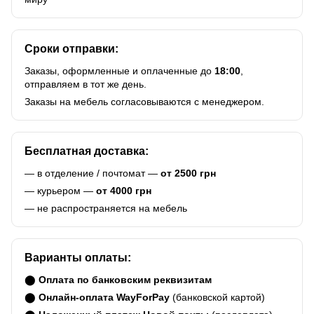
Сроки отправки:
Заказы, оформленные и оплаченные до
18:00
,
отправляем в тот же день.
Заказы на мебель согласовываются с менеджером.
Бесплатная доставка:
— в отделение / почтомат —
от 2500 грн
— курьером —
от 4000 грн
— не распространяется на мебель
Варианты оплаты:
⬤
Оплата по банковским реквизитам
⬤
Онлайн-оплата WayForPay
(банковской картой)