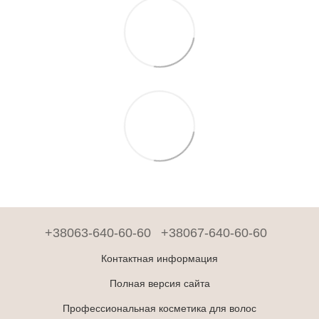
+38063-640-60-60
+38067-640-60-60
Контактная информация
Полная версия сайта
Профессиональная косметика для волос