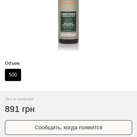
Объем
500
Нет в наличии
891 грн
Сообщить, когда появится