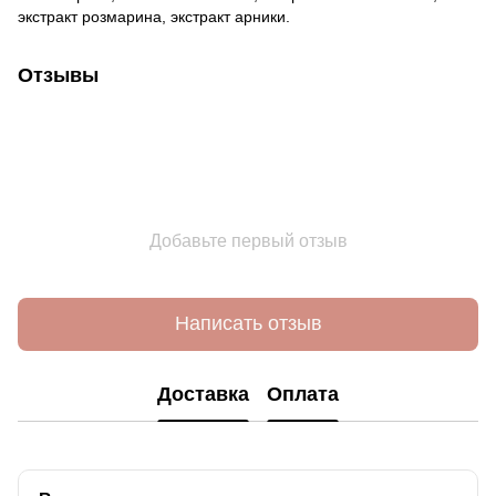
экстракт розмарина, экстракт арники.
Отзывы
Добавьте первый отзыв
Написать отзыв
Доставка
Оплата