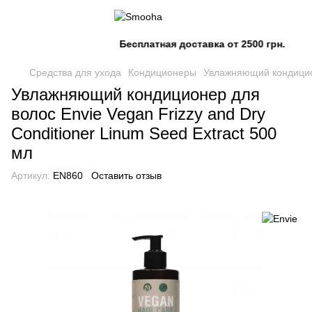
Бесплатная доставка от 2500 грн.
Средства для ухода
Кондиционеры
Увлажняющий кондиционе
Увлажняющий кондиционер для
волос Envie Vegan Frizzy and Dry
Conditioner Linum Seed Extract 500
мл
Артикул:
EN860
Оставить отзыв