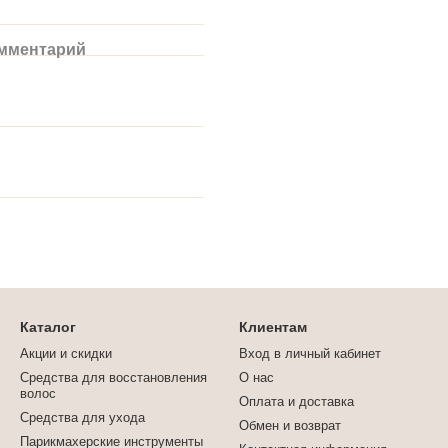
омментарий
Каталог
Клиентам
Акции и скидки
Вход в личный кабинет
Средства для восстановления
О нас
волос
Оплата и доставка
Средства для ухода
Обмен и возврат
Парикмахерские инструменты