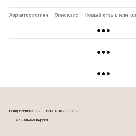
Характеристики
Описание
Новый отзыв или к
Профессиональная косметика для волос
Мобильная версия