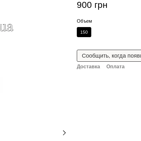
900 грн
Объем
150
Сообщить, когда появ
Доставка
Оплата