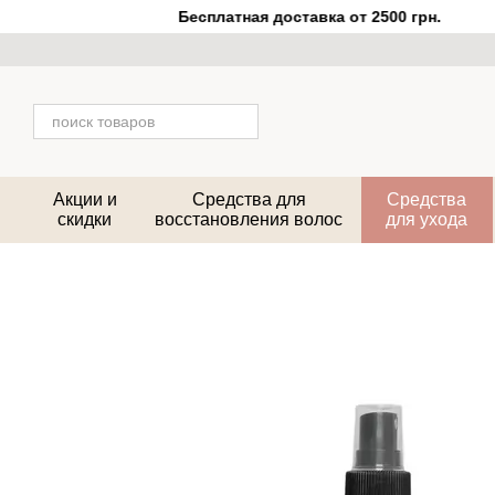
Перейти к основному контенту
Бесплатная доставка от 2500 грн.
Акции и
Средства для
Средства
скидки
восстановления волос
для ухода