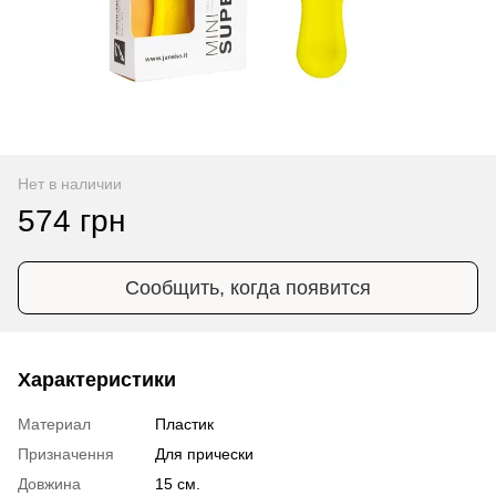
Нет в наличии
574 грн
Сообщить, когда появится
Характеристики
Материал
Пластик
Призначення
Для прически
Довжина
15 см.