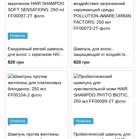
Новинка
Ежедневный мягкий шампунь
Шампунь для волос,
для волос с кератином HAIR
защищающий от воздействия
SHAMPOO SOFT
загрязнений окружающей
820 грн
820 грн
SENSATIONS, 250 ml
среды POLLUTION-AWARE
URBAN FACTORS, 250 мл
Новинка
Новинка
Шампунь против желтизны
Пробиотический шампунь для