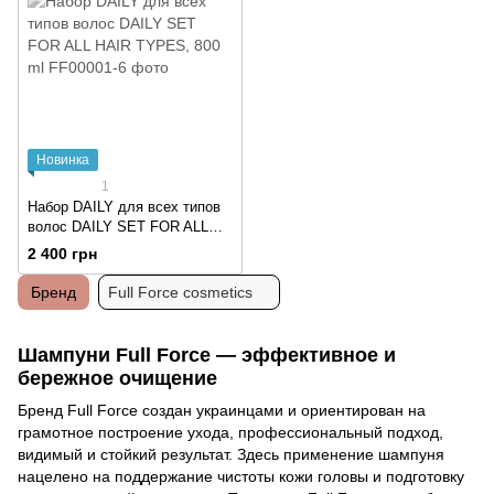
Новинка
1
Набор DAILY для всех типов
волос DAILY SET FOR ALL
HAIR TYPES, 800 ml
2 400 грн
Бренд
Full Force cosmetics
Шампуни Full Force — эффективное и
бережное очищение
Бренд Full Force создан украинцами и ориентирован на
грамотное построение ухода, профессиональный подход,
видимый и стойкий результат. Здесь применение шампуня
нацелено на поддержание чистоты кожи головы и подготовку