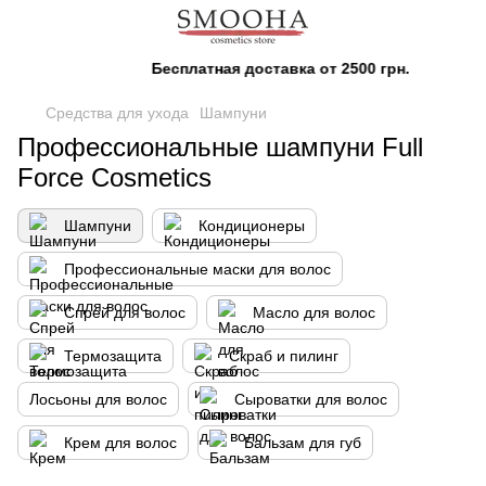
Бесплатная доставка от 2500 грн.
Средства для ухода
Шампуни
Профессиональные шампуни Full
Force Cosmetics
Шампуни
Кондиционеры
Профессиональные маски для волос
Спрей для волос
Масло для волос
Термозащита
Скраб и пилинг
Лосьоны для волос
Сыроватки для волос
Крем для волос
Бальзам для губ