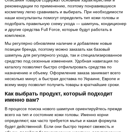
рекомендации по применению, поэтому понравившуюся
косметику легко сравнивать и выбирать. При необходимости
наши консультанты помогут определить тип кожи головы и
подобрать правильную схему ухода — шампунь, кондиционер
и другие средства Full Force, которые будут работать в
комплексе.
Мы регулярно обновляем наличие и добавляем новые
позиции бренда, поэтому можно заказать как базовый
шампунь для регулярного ухода, так и специализированное
средство под сезонные изменения. Удобная навигация по
каталогу позволяет быстро отфильтровать средства по
назначению и объему. Оформление заказа занимает всего
несколько минут, а быстрая доставка по Украине, Европе и
всему миру позволит получить товары в кратчайшие сроки.
Как выбрать продукт, который подходит
именно вам?
В процессе поиска нового шампуня ориентируйтесь прежде
всего на тип и состояние кожи головы. Именно корни
определяют, как часто требуется мытье и какая формула
будет действенной. Если они быстро теряют свежесть и