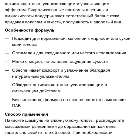
антиоксидантным, успокаивающим и увлажняющим
эффектом. Гидролизованные протеины пшеницы и
аминокислоты поддерживают естественный баланс кожи,
придавая волосам мягкость, послушность и здоровый вид.
Особенности формулы
Подходит для нормальной, склонной к жирности или сухой
кожи головы
Оптимален для ежедневного или частого использования
Мягко очищает, не оставляя ощущения сухости
Обеспечивает комфорт и увлажнение благодаря
натуральным увлажнителям
Обладает антиоксидантным, успокаивающим и
смягчающим действием
Без силиконов, формула на основе растительных мягких
ПАВ
Способ применения
Нанесите шампунь на влажную кожу головы, распределите
массажными движениями до образования мягкой пены,
тщательно смойте теплой водой. При необходимости