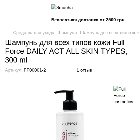
Бесплатная доставка от 2500 грн.
Средства для ухода
Шампуни
Шампунь для всех типов кожи
Шампунь для всех типов кожи Full
Force DAILY ACT ALL SKIN TYPES,
300 ml
Артикул:
FF00001-2
1 отзыв