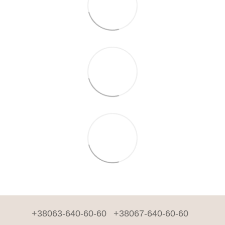
+38063-640-60-60
+38067-640-60-60