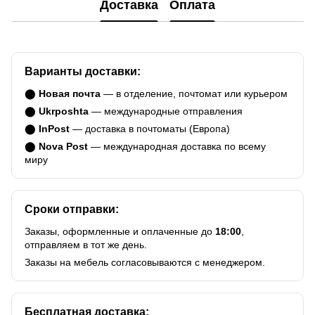
Доставка
Оплата
Варианты доставки:
⬤
Новая почта
— в отделение, почтомат или курьером
⬤
Ukrposhta
— международные отправления
⬤
InPost
— доставка в почтоматы (Европа)
⬤
Nova Post
— международная доставка по всему
миру
Сроки отправки:
Заказы, оформленные и оплаченные до
18:00
,
отправляем в тот же день.
Заказы на мебель согласовываются с менеджером.
Бесплатная доставка: