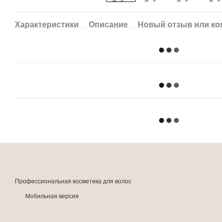
Характеристики
Описание
Новый отзыв или к
Профессиональная косметика для волос
Мобильная версия