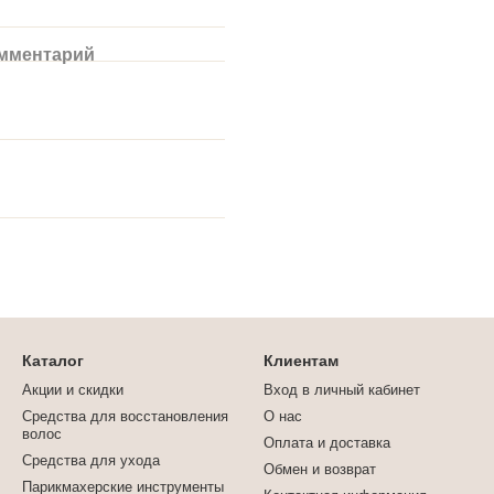
омментарий
Каталог
Клиентам
Акции и скидки
Вход в личный кабинет
Средства для восстановления
О нас
волос
Оплата и доставка
Средства для ухода
Обмен и возврат
Парикмахерские инструменты