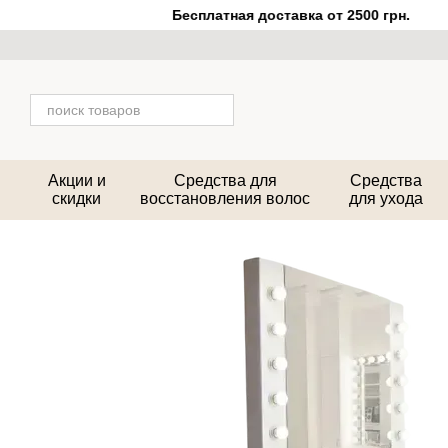
Перейти к основному контенту
Бесплатная доставка от 2500 грн.
Акции и
Средства для
Средства
скидки
восстановления волос
для ухода