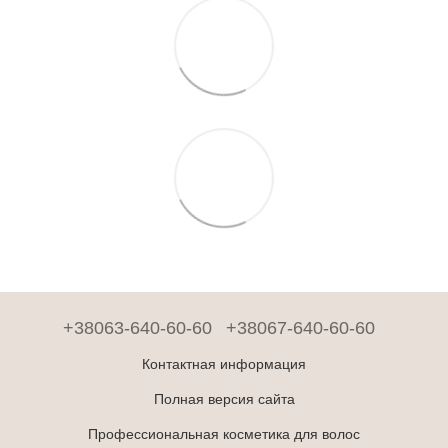
+38063-640-60-60
+38067-640-60-60
Контактная информация
Полная версия сайта
Профессиональная косметика для волос