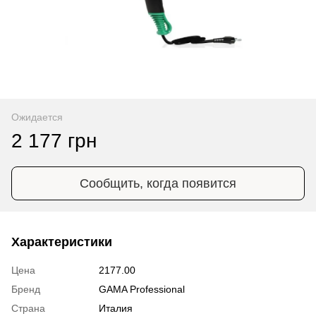
Ожидается
2 177 грн
Сообщить, когда появится
Характеристики
Цена
2177.00
Бренд
GAMA Professional
Страна
Италия