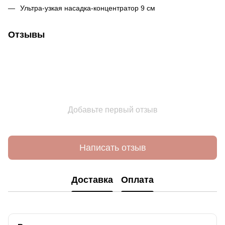
Ультра-узкая насадка-концентратор 9 см
Отзывы
Добавьте первый отзыв
Написать отзыв
Доставка
Оплата