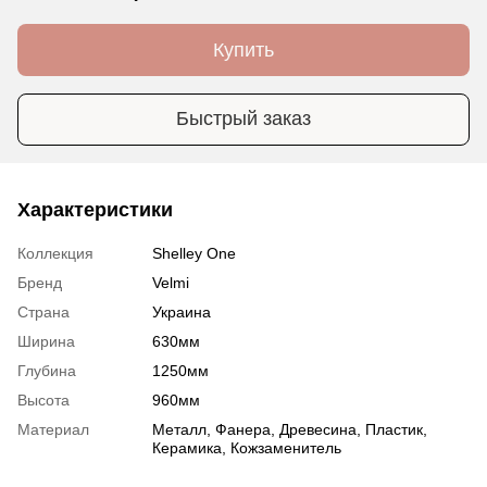
Купить
Быстрый заказ
Характеристики
Коллекция
Shelley One
Бренд
Velmi
Страна
Украина
Ширина
630мм
Глубина
1250мм
Высота
960мм
Материал
Металл, Фанера, Древесина, Пластик,
Керамика, Кожзаменитель