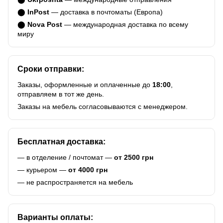
⬤
InPost
— доставка в почтоматы (Европа)
⬤
Nova Post
— международная доставка по всему
миру
Сроки отправки:
Заказы, оформленные и оплаченные до
18:00
,
отправляем в тот же день.
Заказы на мебель согласовываются с менеджером.
Бесплатная доставка:
— в отделение / почтомат —
от 2500 грн
— курьером —
от 4000 грн
— не распространяется на мебель
Варианты оплаты: