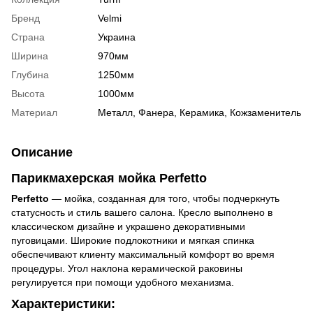
Бренд
Velmi
Страна
Украина
Ширина
970мм
Глубина
1250мм
Высота
1000мм
Материал
Металл, Фанера, Керамика, Кожзаменитель
Описание
Парикмахерская мойка
Perfetto
Perfetto
— мойка, созданная для того, чтобы подчеркнуть
статусность и стиль вашего салона. Кресло выполнено в
классическом дизайне и украшено декоративными
пуговицами. Широкие подлокотники и мягкая спинка
обеспечивают клиенту максимальный комфорт во время
процедуры. Угол наклона керамической раковины
регулируется при помощи удобного механизма.
Характеристики: