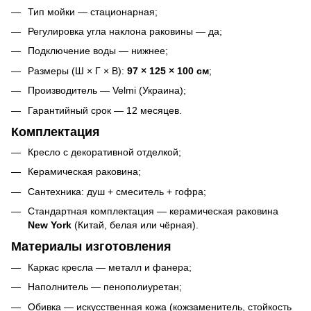
Тип мойки — стационарная;
Регулировка угла наклона раковины — да;
Подключение воды — нижнее;
Размеры (Ш × Г × В):
97 × 125 × 100 см
;
Производитель — Velmi (Украина);
Гарантийный срок — 12 месяцев.
Комплектация
Кресло с декоративной отделкой;
Керамическая раковина;
Сантехника: душ + смеситель + гофра;
Стандартная комплектация — керамическая раковина
New York
(Китай, белая или чёрная).
Материалы изготовления
Каркас кресла — металл и фанера;
Наполнитель — пенополиуретан;
Обивка — искусственная кожа (кожзаменитель, стойкость