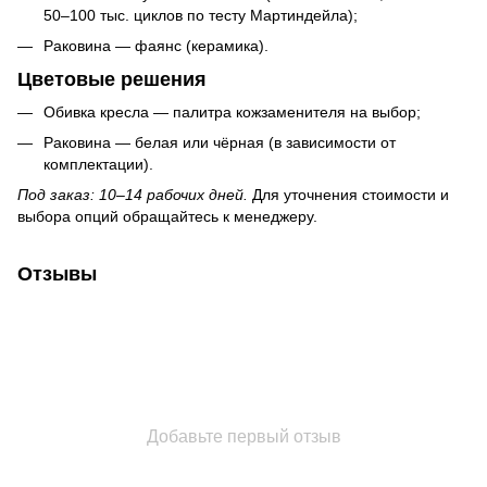
50–100 тыс. циклов по тесту Мартиндейла);
Раковина — фаянс (керамика).
Цветовые решения
Обивка кресла — палитра кожзаменителя на выбор;
Раковина — белая или чёрная (в зависимости от
комплектации).
Под заказ: 10–14 рабочих дней.
Для уточнения стоимости и
выбора опций обращайтесь к менеджеру.
Отзывы
Добавьте первый отзыв