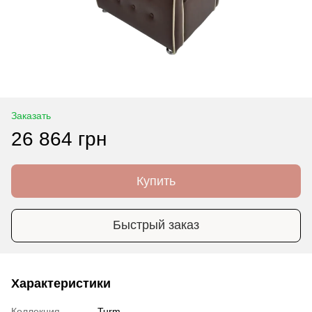
Заказать
26 864 грн
Купить
Быстрый заказ
Характеристики
Коллекция
Turm