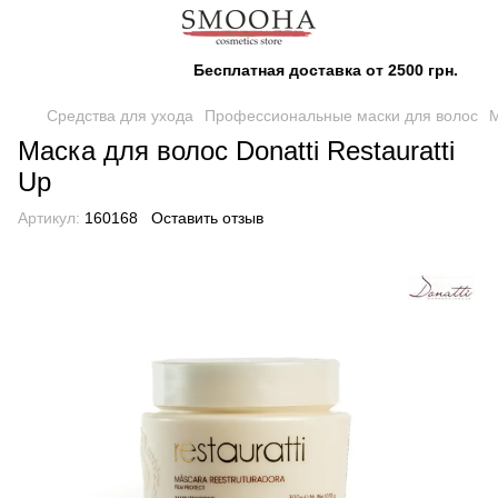
Бесплатная доставка от 2500 грн.
Средства для ухода
Профессиональные маски для волос
М
Маска для волос Donatti Restauratti
Up
Артикул:
160168
Оставить отзыв