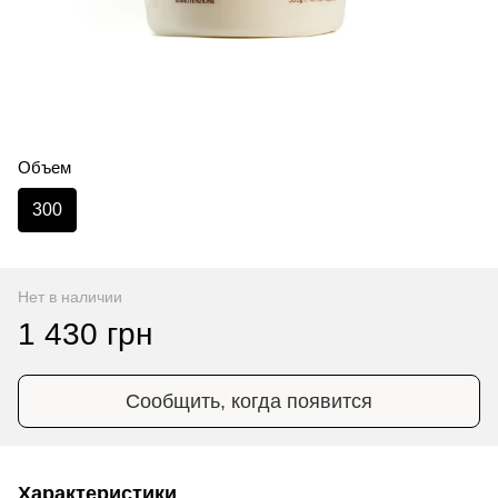
Объем
300
Нет в наличии
1 430 грн
Сообщить, когда появится
Характеристики