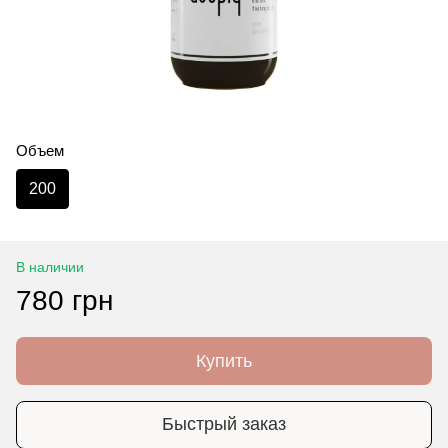
Объем
200
В наличии
780 грн
Купить
Быстрый заказ