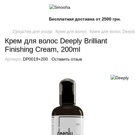
Бесплатная доставка от 2500 грн.
Средства для ухода
Крем для волос
Крем для волос Deeply 
Крем для волос Deeply Brilliant
Finishing Cream, 200ml
Артикул:
DP0019+200
Оставить отзыв