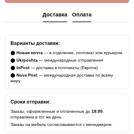
Доставка
Оплата
Варианты доставки:
⬤
Новая почта
— в отделение, почтомат или курьером
⬤
Ukrposhta
— международные отправления
⬤
InPost
— доставка в почтоматы (Европа)
⬤
Nova Post
— международная доставка по всему
миру
Сроки отправки:
Заказы, оформленные и оплаченные до
18:00
,
отправляем в тот же день.
Заказы на мебель согласовываются с менеджером.