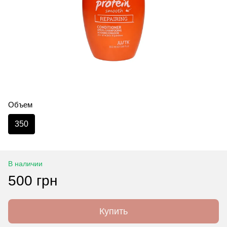
Объем
350
В наличии
500 грн
Купить