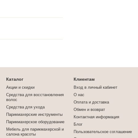
Каталог
Клиентам
Акции и скидки
Вход в личный кабинет
Средства для восстановления
О нас
волос
Оплата и доставка
Средства для ухода
Обмен и возврат
Парикмахерские инструменты
Контактная информация
Парикмахерское оборудование
Блог
Мебель для парикмахерской и
Пользовательское соглашение
салона красоты