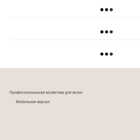
Профессиональная косметика для волос
Мобильная версия