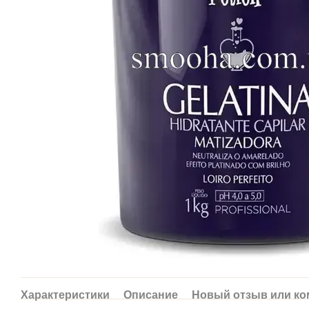
Характеристики
Описание
Новый отзыв или к