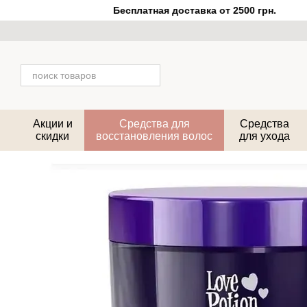
Перейти к основному контенту
Бесплатная доставка от 2500 грн.
Акции и
Средства для
Средства
скидки
восстановления волос
для ухода