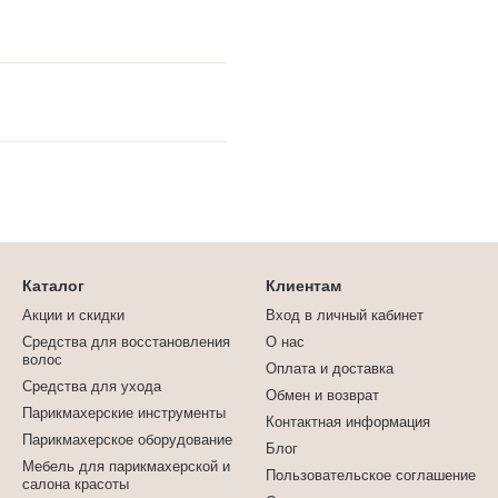
Каталог
Клиентам
Акции и скидки
Вход в личный кабинет
Средства для восстановления
О нас
волос
Оплата и доставка
Средства для ухода
Обмен и возврат
Парикмахерские инструменты
Контактная информация
Парикмахерское оборудование
Блог
Мебель для парикмахерской и
Пользовательское соглашение
салона красоты