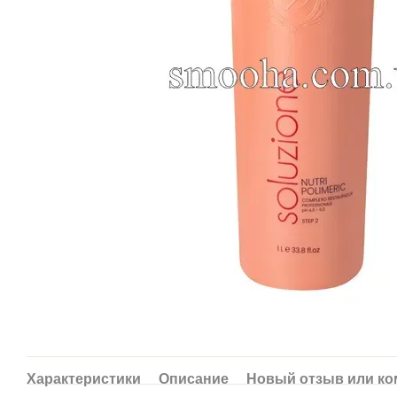
Характеристики
Описание
Новый отзыв или к