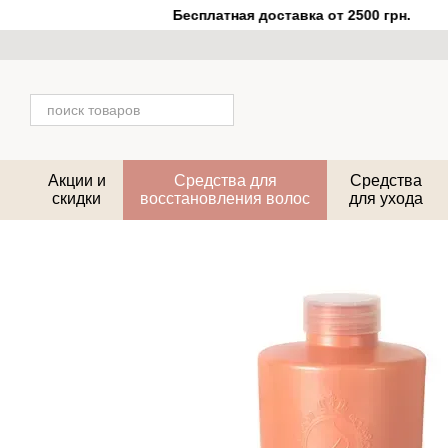
Перейти к основному контенту
Бесплатная доставка от 2500 грн.
Акции и
Средства для
Средства
скидки
восстановления волос
для ухода