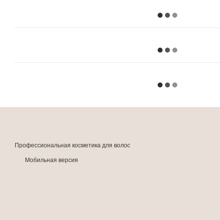
Профессиональная косметика для волос
Мобильная версия