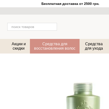
Перейти к основному контенту
Бесплатная доставка от 2500 грн.
Акции и
Средства для
Средства
скидки
восстановления волос
для ухода