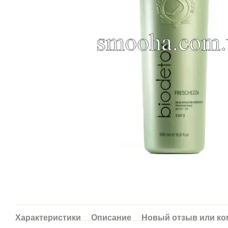
Характеристики
Описание
Новый отзыв или к