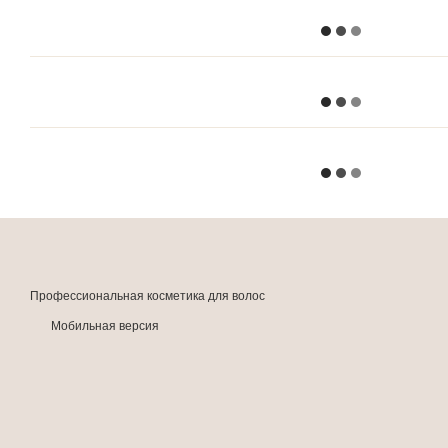
Профессиональная косметика для волос
Мобильная версия