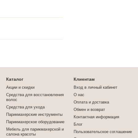
Каталог
Клиентам
Акции и скидки
Вход в личный кабинет
Средства для восстановления
О нас
волос
Оплата и доставка
Средства для ухода
Обмен и возврат
Парикмахерские инструменты
Контактная информация
Парикмахерское оборудование
Блог
Мебель для парикмахерской и
Пользовательское соглашение
салона красоты