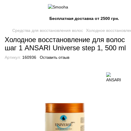
Бесплатная доставка от 2500 грн.
Средства для восстановления волос
Холодное восстановле
Холодное восстановление для волос
шаг 1 ANSARI Universe step 1, 500 ml
Артикул:
160936
Оставить отзыв