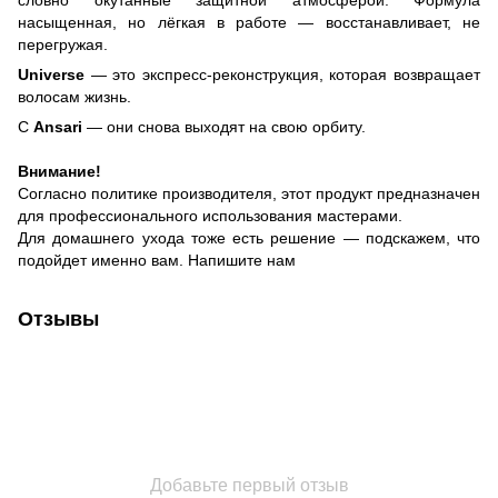
насыщенная, но лёгкая в работе — восстанавливает, не
перегружая.
Universe
— это экспресс-реконструкция, которая возвращает
волосам жизнь.
С
Ansari
— они снова выходят на свою орбиту.
Внимание!
Согласно политике производителя, этот продукт предназначен
для профессионального использования мастерами.
Для домашнего ухода тоже есть решение — подскажем, что
подойдет именно вам. Напишите нам
Отзывы
Добавьте первый отзыв