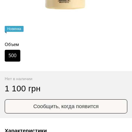
Новинка
Объем
500
Нет в наличии
1 100 грн
Сообщить, когда появится
Характеристики