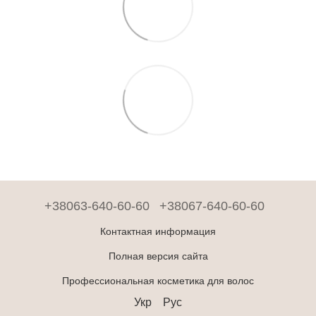
+38063-640-60-60
+38067-640-60-60
Контактная информация
Полная версия сайта
Профессиональная косметика для волос
Укр
Рус