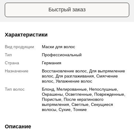
Быстрый заказ
Характеристики
Вид продукции
Маски для волос
Тип
Профессиональный
Страна
Германия
Назначение
Восстановление волос, Для выпрямление
волос, Для разглаживания, Смягчение
волос, Увлажнение волос
Тип волос
Блонд, Мелированные, Непослушные,
Окрашены, Осветленные, Поврежденные,
Пористые, После кератинового
выпрямления, Светлые, Секущиеся
волосы, Сухие, Тонкие
Описание