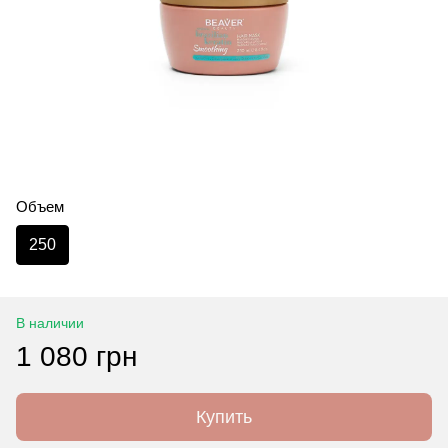
Объем
250
В наличии
1 080 грн
Купить