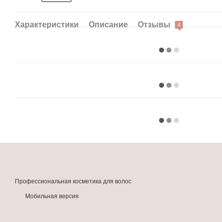
Характеристики
Описание
Отзывы
4
Профессиональная косметика для волос
Мобильная версия