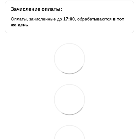
Зачисление оплаты:
Оплаты, зачисленные до
17:00
, обрабатываются
в тот
же день
.