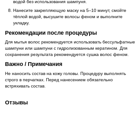
водой без использования шампуня.
Нанесите закрепляющую маску на 5–10 минут, смойте
тёплой водой, высушите волосы феном и выполните
укладку.
Рекомендации после процедуры
Для мытья волос рекомендуется использовать бессульфатные
шампуни или шампуни с гидролизованным кератином. Для
сохранения результата рекомендуется сушка волос феном.
Важно / Примечания
Не наносить состав на кожу головы. Процедуру выполнять
строго в перчатках. Перед нанесением обязательно
встряхивать состав.
Отзывы