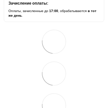
Зачисление оплаты:
Оплаты, зачисленные до
17:00
, обрабатываются
в тот
же день
.