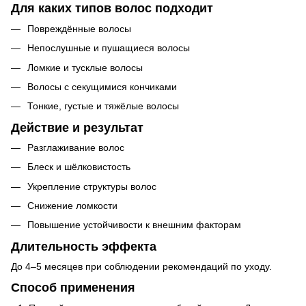
Для каких типов волос подходит
Повреждённые волосы
Непослушные и пушащиеся волосы
Ломкие и тусклые волосы
Волосы с секущимися кончиками
Тонкие, густые и тяжёлые волосы
Действие и результат
Разглаживание волос
Блеск и шёлковистость
Укрепление структуры волос
Снижение ломкости
Повышение устойчивости к внешним факторам
Длительность эффекта
До 4–5 месяцев при соблюдении рекомендаций по уходу.
Способ применения