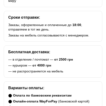
миру
Сроки отправки:
Заказы, оформленные и оплаченные до
18:00
,
отправляем в тот же день.
Заказы на мебель согласовываются с менеджером.
Бесплатная доставка:
— в отделение / почтомат —
от 2500 грн
— курьером —
от 4000 грн
— не распространяется на мебель
Варианты оплаты:
⬤
Оплата по банковским реквизитам
⬤
Онлайн-оплата WayForPay
(банковской картой)