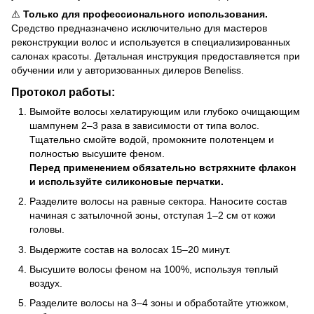
⚠️
Только для профессионального использования.
Средство предназначено исключительно для мастеров
реконструкции волос и используется в специализированных
салонах красоты. Детальная инструкция предоставляется при
обучении или у авторизованных дилеров Beneliss.
Протокол работы:
Вымойте волосы хелатирующим или глубоко очищающим
шампунем 2–3 раза в зависимости от типа волос.
Тщательно смойте водой, промокните полотенцем и
полностью высушите феном.
Перед применением обязательно встряхните флакон
и используйте силиконовые перчатки.
Разделите волосы на равные сектора. Наносите состав
начиная с затылочной зоны, отступая 1–2 см от кожи
головы.
Выдержите состав на волосах 15–20 минут.
Высушите волосы феном на 100%, используя теплый
воздух.
Разделите волосы на 3–4 зоны и обработайте утюжком,