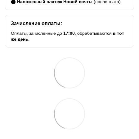
⬤
Наложенный платеж Новой почты
(послеплата)
Зачисление оплаты:
Оплаты, зачисленные до
17:00
, обрабатываются
в тот
же день
.