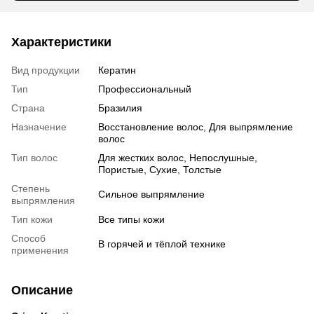
Характеристики
Вид продукции
Кератин
Тип
Профессиональный
Страна
Бразилия
Назначение
Восстановление волос, Для выпрямление
волос
Тип волос
Для жестких волос, Непослушные,
Пористые, Сухие, Толстые
Степень
Сильное выпрямление
выпрямления
Тип кожи
Все типы кожи
Способ
В горячей и тёплой технике
применения
Описание