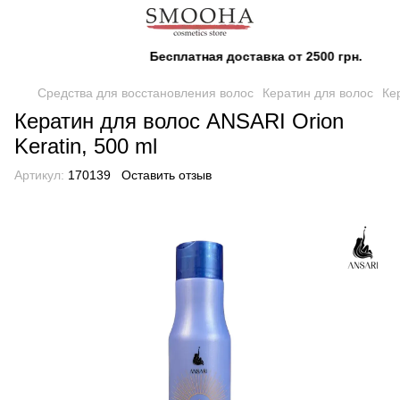
Бесплатная доставка от 2500 грн.
Средства для восстановления волос
Кератин для волос
Ке
Кератин для волос ANSARI Orion
Keratin, 500 ml
Артикул:
170139
Оставить отзыв