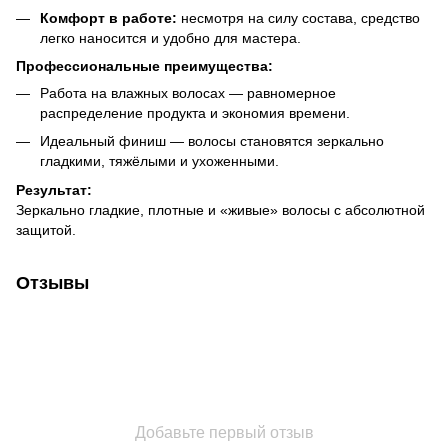
Комфорт в работе:
несмотря на силу состава, средство
легко наносится и удобно для мастера.
Профессиональные преимущества:
Работа на влажных волосах — равномерное
распределение продукта и экономия времени.
Идеальный финиш — волосы становятся зеркально
гладкими, тяжёлыми и ухоженными.
Результат:
Зеркально гладкие, плотные и «живые» волосы с абсолютной
защитой.
Отзывы
Добавьте первый отзыв