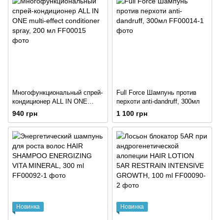
Многофункциональный спрей-
Full Force Шампунь против
кондиционер ALL IN ONE
перхоти anti-dandruff, 300мл
multi-effect conditioner spray,
940 грн
1 100 грн
200 мл
Новинка
Новинка