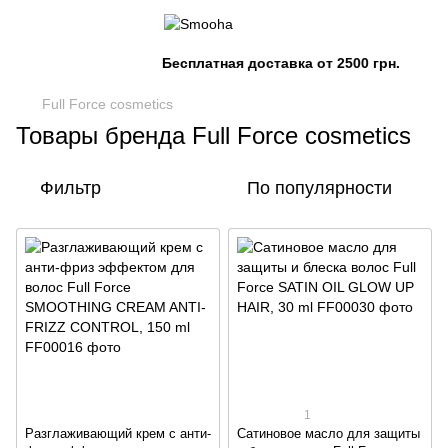
Бесплатная доставка от 2500 грн.
Full Force cosmetics
Товары бренда Full Force cosmetics
Фильтр
По популярности
1
Разглаживающий крем с анти-
Сатиновое масло для защиты