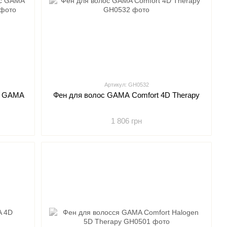
Артикул: GH0532
с GAMA
Фен для волос GAMA Comfort 4D Therapy
1 806 грн