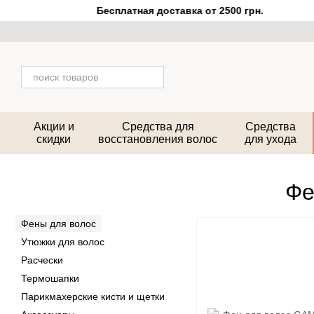
Перейти к основному контенту
Бесплатная доставка от 2500 грн.
Акции и
Средства для
Средства
скидки
восстановления волос
для ухода
Фе
Фены для волос
Утюжки для волос
Расчески
Термошапки
Парикмахерские кисти и щетки