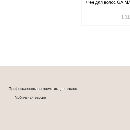
Фен для волос GA.MA
1 31
Профессиональная косметика для волос
Мобильная версия