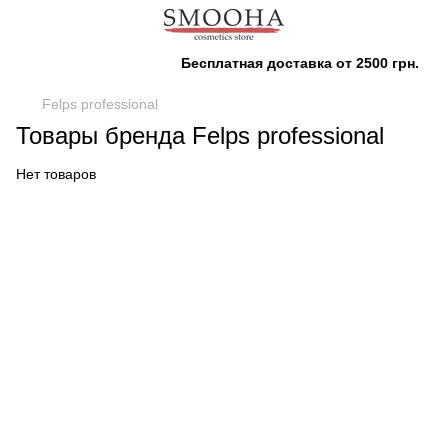
Бесплатная доставка от 2500 грн.
Felps professional
Товары бренда Felps professional
Нет товаров