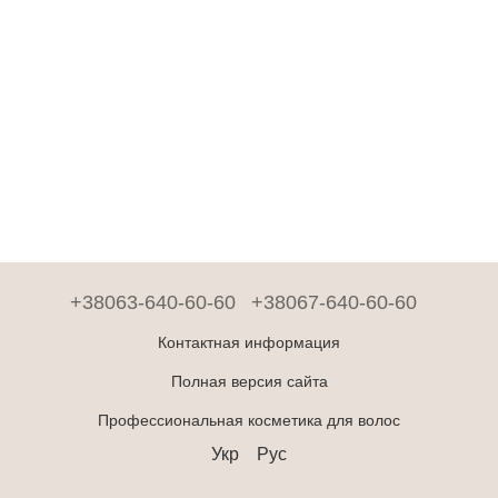
+38063-640-60-60
+38067-640-60-60
Контактная информация
Полная версия сайта
Профессиональная косметика для волос
Укр
Рус