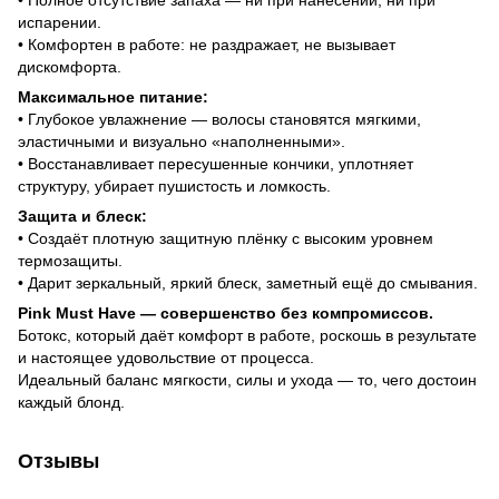
испарении.
• Комфортен в работе: не раздражает, не вызывает
дискомфорта.
Максимальное питание:
• Глубокое увлажнение — волосы становятся мягкими,
эластичными и визуально «наполненными».
• Восстанавливает пересушенные кончики, уплотняет
структуру, убирает пушистость и ломкость.
Защита и блеск:
• Создаёт плотную защитную плёнку с высоким уровнем
термозащиты.
• Дарит зеркальный, яркий блеск, заметный ещё до смывания.
Pink Must Have — совершенство без компромиссов.
Ботокс, который даёт комфорт в работе, роскошь в результате
и настоящее удовольствие от процесса.
Идеальный баланс мягкости, силы и ухода — то, чего достоин
каждый блонд.
Отзывы