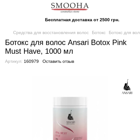
Бесплатная доставка от 2500 грн.
Средства для восстановления волос
Ботокс
Ботокс для вол
Ботокс для волос Ansari Botox Pink
Must Have, 1000 мл
Артикул:
160979
Оставить отзыв