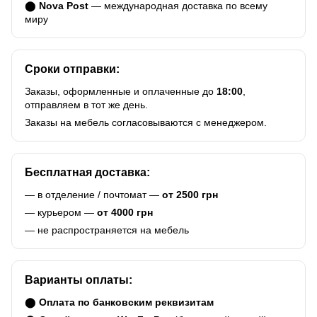
⬤
Nova Post
— международная доставка по всему
миру
Сроки отправки:
Заказы, оформленные и оплаченные до
18:00
,
отправляем в тот же день.
Заказы на мебель согласовываются с менеджером.
Бесплатная доставка:
— в отделение / почтомат —
от 2500 грн
— курьером —
от 4000 грн
— не распространяется на мебель
Варианты оплаты:
⬤
Оплата по банковским реквизитам