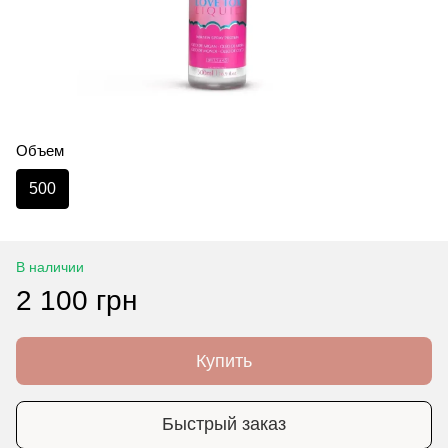
Объем
500
В наличии
2 100 грн
Купить
Быстрый заказ