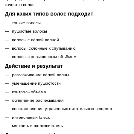
качество волос.
Для каких типов волос подходит
тонкие волосы
пушистые волосы
волосы с лёгкой волной
волосы, склонные к спутыванию
волосы с повышенным объёмом
Действие и результат
разглаживание лёгкой волны
уменьшение пушистости
контроль объёма
облегчение расчёсывания
восстановление утраченных питательных веществ
интенсивный блеск
мягкость и шелковистость