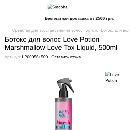
Бесплатная доставка от 2500 грн.
Средства для восстановления волос
Ботокс
Ботокс для вол
Ботокс для волос Love Potion
Marshmallow Love Tox Liquid, 500ml
Артикул:
LP00056+500
Оставить отзыв