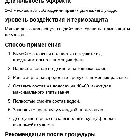
Длительность эффекта
2–3 месяца при соблюдении правил домашнего ухода.
Уровень воздействия и термозащита
Мягкое разглаживающее воздействие. Уровень термозащиты
не указан.
Способ применения
Вымойте волосы и полностью высушите их,
предпочтительно с помощью фена.
Нанесите состав по длине и на кончики волос.
Равномерно распределите продукт с помощью расчёски.
Оставьте состав на волосах на 40–60 минут для
максимального впитывания.
Полностью смойте состав водой.
Завершите процедуру укладкой по желанию.
Для лучшего результата выполните сушку феном и
используйте утюжок.
Рекомендации после процедуры