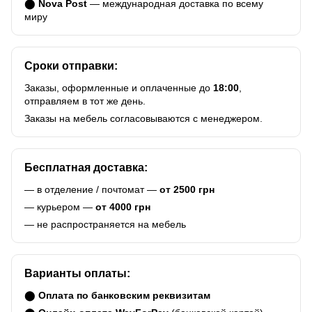
⬤
Nova Post
— международная доставка по всему
миру
Сроки отправки:
Заказы, оформленные и оплаченные до
18:00
,
отправляем в тот же день.
Заказы на мебель согласовываются с менеджером.
Бесплатная доставка:
— в отделение / почтомат —
от 2500 грн
— курьером —
от 4000 грн
— не распространяется на мебель
Варианты оплаты:
⬤
Оплата по банковским реквизитам