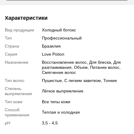
Характеристики
Вид продукции
Холодный ботокс
Тип
Профессиональный
Страна
Бразилия
Серия
Love Potion
Назначение
Восстановление волос, Для блеска, Для
разглаживания, Объем, Питание волос,
Смягчение волос
Тип волос
Пушистые, С легким завитком, Тонкие
Степень
Лёгкое выпрямление
выпрямления
Тип кожи
Все типы кожи
Способ
Теплая и холодная
применения
pH
3,5 - 4,5