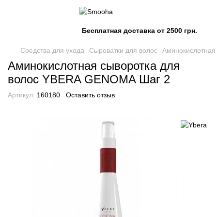
Бесплатная доставка от 2500 грн.
Средства для ухода
Сыроватки для волос
Аминокислотная
Аминокислотная сыворотка для
волос YBERA GENOMA Шаг 2
Артикул:
160180
Оставить отзыв