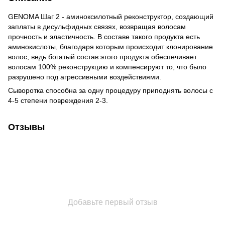
GENOMA Шаг 2 - аминоксилотный реконструктор, создающий
заплаты в дисульфидных связях, возвращая волосам
прочность и эластичность. В составе такого продукта есть
аминокислоты, благодаря которым происходит клонирование
волос, ведь богатый состав этого продукта обеспечивает
волосам 100% реконструкцию и компенсируют то, что было
разрушено под агрессивными воздействиями.
Сыворотка способна за одну процедуру приподнять волосы с
4-5 степени повреждения 2-3.
Отзывы
Добавьте первый отзыв