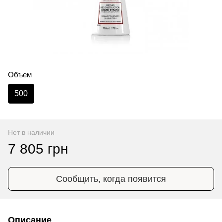
Объем
500
Нет в наличии
7 805 грн
Сообщить, когда появится
Описание