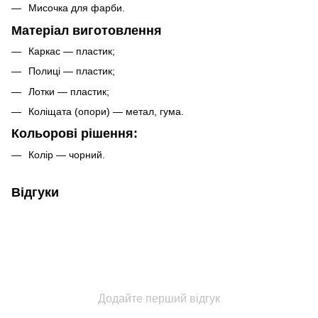
Мисочка для фарби.
Матеріал виготовлення
Каркас — пластик;
Полиці — пластик;
Лотки — пластик;
Коліщата (опори) — метал, гума.
Кольорові рішення:
Колір — чорний.
Відгуки
Додайте перший відгук