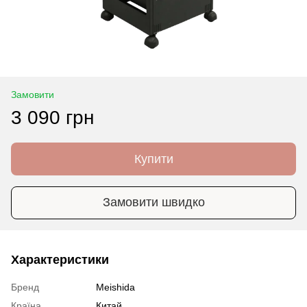
Замовити
3 090 грн
Купити
Замовити швидко
Характеристики
Бренд
Meishida
Країна
Китай