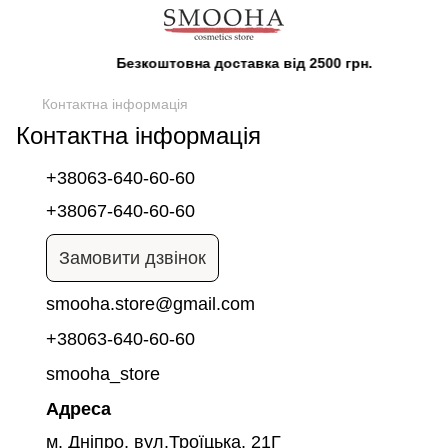
Безкоштовна доставка від 2500 грн.
Контактна інформація
Контактна інформація
+38063-640-60-60
+38067-640-60-60
Замовити дзвінок
smooha.store@gmail.com
+38063-640-60-60
smooha_store
Адреса
м. Дніпро, вул.Троїцька, 21Г