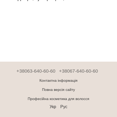
+38063-640-60-60
+38067-640-60-60
Контактна інформація
Повна версія сайту
Професійна косметика для волосся
Укр
Рус