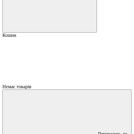
Кошик
Немає товарів
Повернутись до