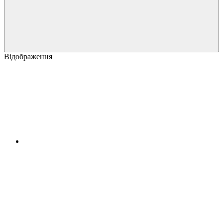
Відображення