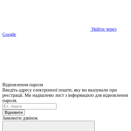
Увійти через
Google
Відновлення пароля
Введіть адресу електронної пошти, яку ви вказували при
реєстрації. Ми надішлемо лист з інформацією для відновлення
пароля.
Відновити
Замовити дзвінок