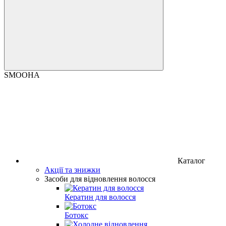
SMOOHA
Каталог
Акції та знижки
Засоби для відновлення волосся
Кератин для волосся
Ботокс