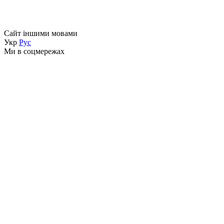
Сайт іншими мовами
Укр
Рус
Ми в соцмережах