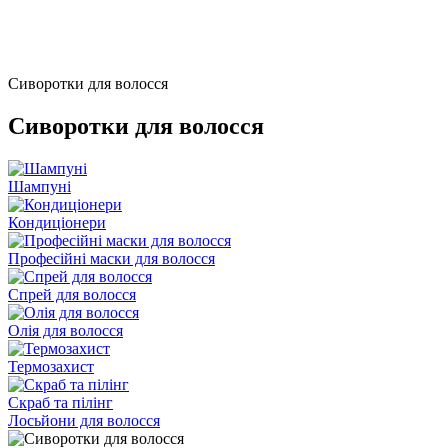
Сиворотки для волосся
Сиворотки для волосся
Шампуні
Кондиціонери
Професійні маски для волосся
Спрей для волосся
Олія для волосся
Термозахист
Скраб та пілінг
Лосьйони для волосся