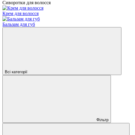
Сиворотки для волосся
Крем для волосся
Бальзам для губ
Всі категорії
Фільтр