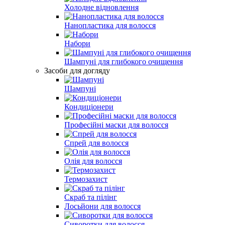
Холодне відновлення
Нанопластика для волосся
Набори
Шампуні для глибокого очищення
Засоби для догляду
Шампуні
Кондиціонери
Професійні маски для волосся
Спрей для волосся
Олія для волосся
Термозахист
Скраб та пілінг
Лосьйони для волосся
Сиворотки для волосся