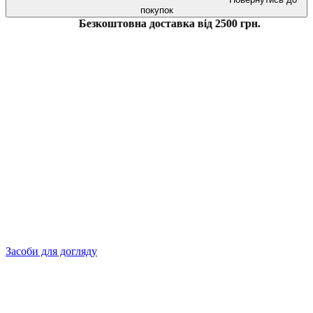
покупок
Безкоштовна доставка від 2500 грн.
Засоби для догляду