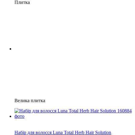
Плитка
Велика плитка
Хіт
−10%
Набір для волосся Luna Total Herb Hair Solution