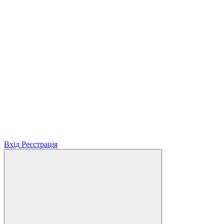
Вхід
Реєстрація