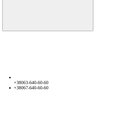
+38063-640-60-60
+38067-640-60-60