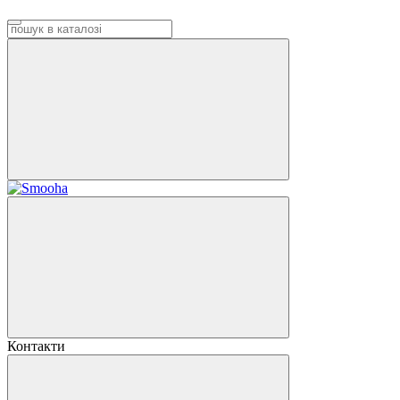
Контакти