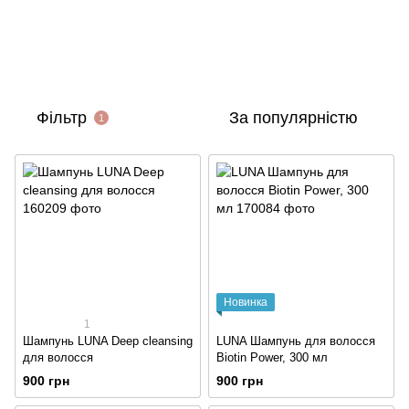
Фільтр
За популярністю
1
Новинка
1
Шампунь LUNA Deep cleansing
LUNA Шампунь для волосся
для волосся
Biotin Power, 300 мл
900 грн
900 грн