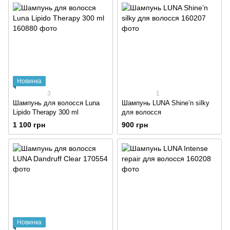
Новинка
3
1
Шампунь для волосся Luna
Шампунь LUNA Shine’n silky
Lipido Therapy 300 ml
для волосся
1 100 грн
900 грн
Новинка