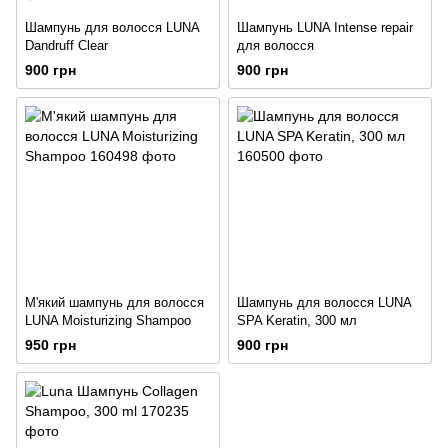
Шампунь для волосся LUNA
Шампунь LUNA Intense repair
Dandruff Clear
для волосся
900 грн
900 грн
М'який шампунь для волосся
Шампунь для волосся LUNA
LUNA Moisturizing Shampoo
SPA Keratin, 300 мл
950 грн
900 грн