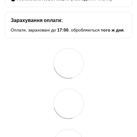
Зарахування оплати:
Оплати, зараховані до
17:00
, обробляються
того ж дня
.