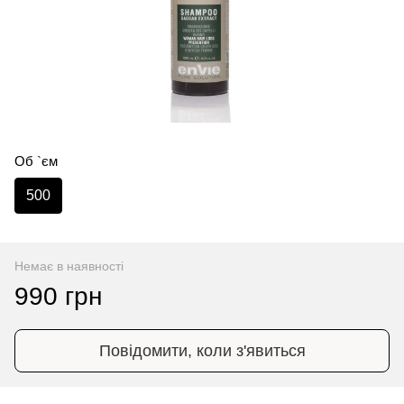
Об `єм
500
Немає в наявності
990 грн
Повідомити, коли з'явиться