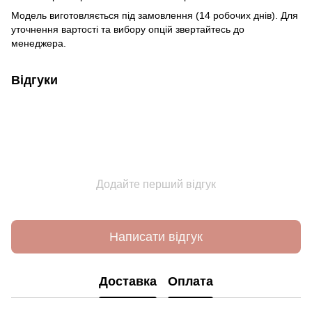
Модель виготовляється під замовлення (14 робочих днів). Для
уточнення вартості та вибору опцій звертайтесь до
менеджера.
Відгуки
Додайте перший відгук
Написати відгук
Доставка
Оплата