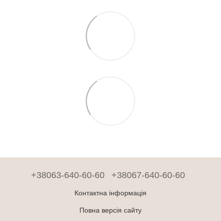
+38063-640-60-60
+38067-640-60-60
Контактна інформація
Повна версія сайту