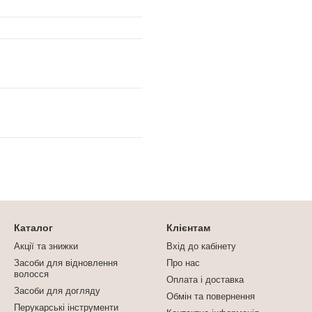
Каталог
Клієнтам
Акції та знижки
Вхід до кабінету
Засоби для відновлення
Про нас
волосся
Оплата і доставка
Засоби для догляду
Обмін та повернення
Перукарські інструменти