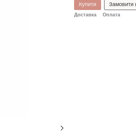
Купити
Замовити
Доставка
Оплата