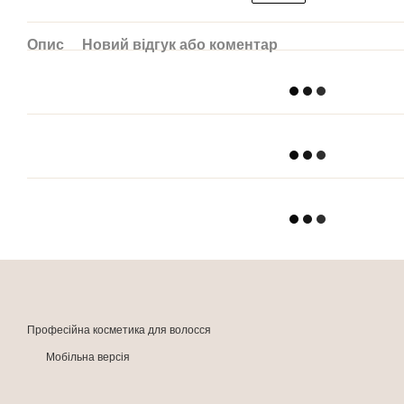
Опис
Новий відгук або коментар
Професійна косметика для волосся
Мобільна версія