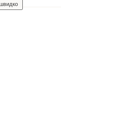
 швидко