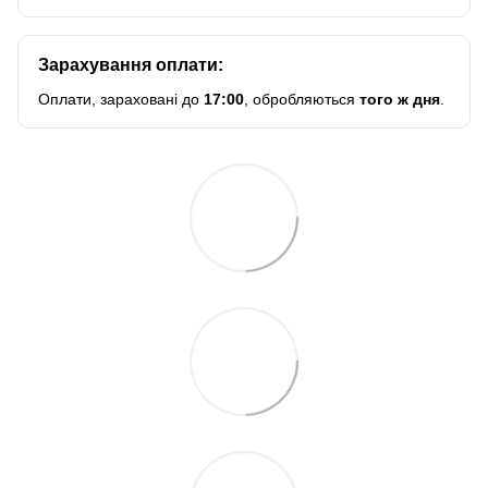
Зарахування оплати:
Оплати, зараховані до
17:00
, обробляються
того ж дня
.