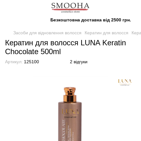
Безкоштовна доставка від 2500 грн.
Засоби для відновлення волосся
Кератин для волосся
Кера
Кератин для волосся LUNA Keratin
Chocolate 500ml
Артикул:
125100
2 відгуки