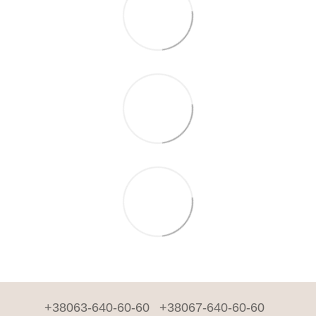
+38063-640-60-60
+38067-640-60-60