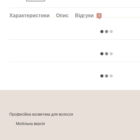
Характеристики
Опис
Відгуки
4
Професійна косметика для волосся
Мобільна версія