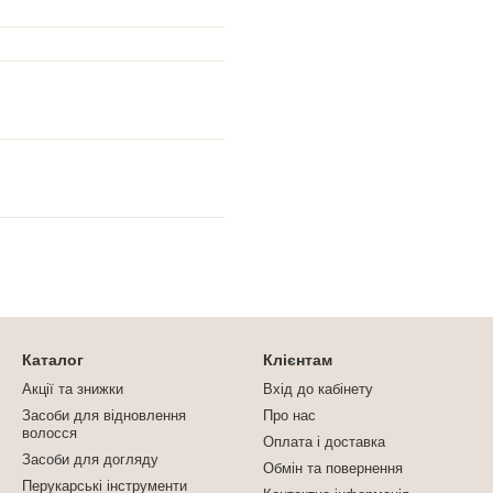
Каталог
Клієнтам
Акції та знижки
Вхід до кабінету
Засоби для відновлення
Про нас
волосся
Оплата і доставка
Засоби для догляду
Обмін та повернення
Перукарські інструменти