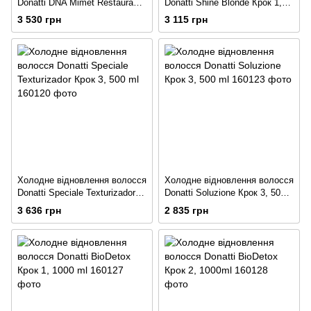
Donatti DNA Mimet Restaurador
Donatti Shine Blonde Крок 1,
Крок 3, 500 ml
500 ml
3 530 грн
3 115 грн
Холодне відновлення волосся
Холодне відновлення волосся
Donatti Speciale Texturizador
Donatti Soluzione Крок 3, 500
Крок 3, 500 ml
ml
3 636 грн
2 835 грн