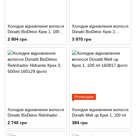
Холодне відновлення волосся
Холодне відновлення волосся
Donatti BioDetox Крок 1, 1000
Donatti BioDetox Крок 2,
ml
1000ml
2 904 грн
3 970 грн
Розпродаж
Холодне відновлення волосся
Холодне відновлення волосся
Donatti BioDetox Relinhador
Donatti Melt up Крок 1, 100 ml
Hidrante Крок 3, 500ml
2 740 грн
384 грн