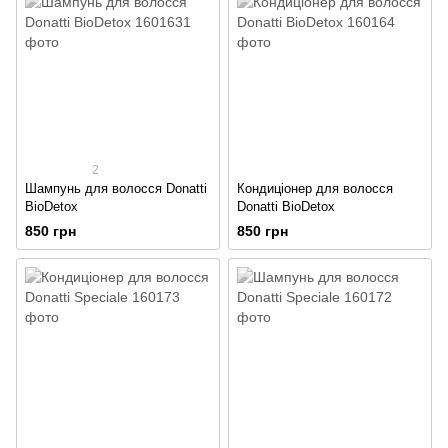
2
Шампунь для волосся Donatti
Кондиціонер для волосся
BioDetox
Donatti BioDetox
850 грн
850 грн