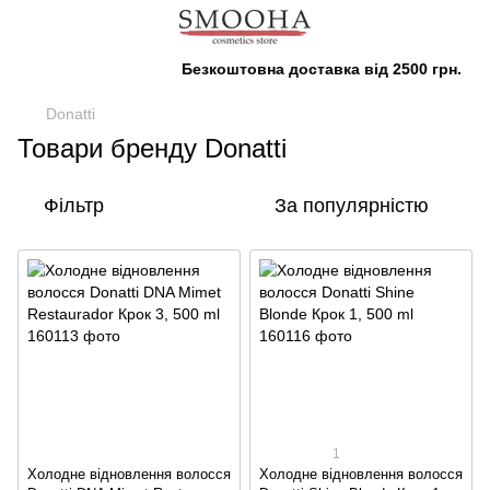
Безкоштовна доставка від 2500 грн.
Donatti
Товари бренду Donatti
Фільтр
За популярністю
1
Холодне відновлення волосся
Холодне відновлення волосся