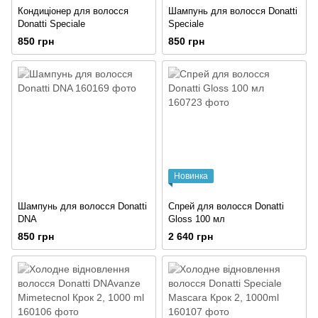
Кондиціонер для волосся
Шампунь для волосся Donatti
Donatti Speciale
Speciale
850 грн
850 грн
Новинка
Шампунь для волосся Donatti
Спрей для волосся Donatti
DNA
Gloss 100 мл
850 грн
2 640 грн