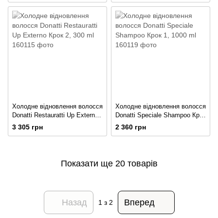
Холодне відновлення волосся
Холодне відновлення волосся
Donatti Restauratti Up Externo
Donatti Speciale Shampoo Крок
Крок 2, 300 ml
1, 1000 ml
3 305 грн
2 360 грн
Показати ще 20 товарів
Назад
Вперед
1
з 2