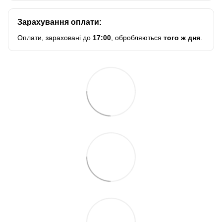
Зарахування оплати:
Оплати, зараховані до
17:00
, обробляються
того ж дня
.