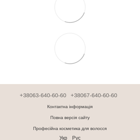
+38063-640-60-60
+38067-640-60-60
Контактна інформація
Повна версія сайту
Професійна косметика для волосся
Укр
Рус