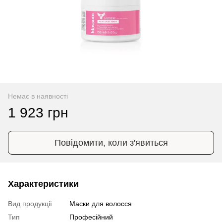
Немає в наявності
1 923 грн
Повідомити, коли з'явиться
Характеристики
Вид продукції
Маски для волосся
Тип
Професійний