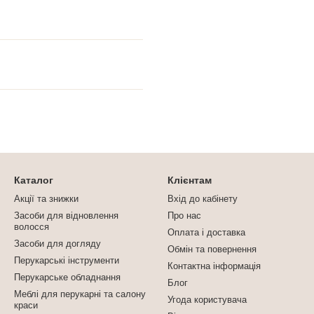
Каталог
Клієнтам
Акції та знижки
Вхід до кабінету
Засоби для відновлення
Про нас
волосся
Оплата і доставка
Засоби для догляду
Обмін та повернення
Перукарські інструменти
Контактна інформація
Перукарське обладнання
Блог
Меблі для перукарні та салону
Угода користувача
краси