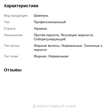
Характеристики
Вид продукции
Шампунь
Тип
Профессиональный
Страна
Украина
Назначение
Против перхоти, Регуляция жирности,
Себорегулирующий
Тип волос
Жирные волосы, Нормальные, Склонные к
перхоти
Тип кожи
Жирная, Нормальная
Отзывы
Добавьте первый отзыв