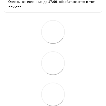
Оплаты, зачисленные до
17:00
, обрабатываются
в тот
же день
.