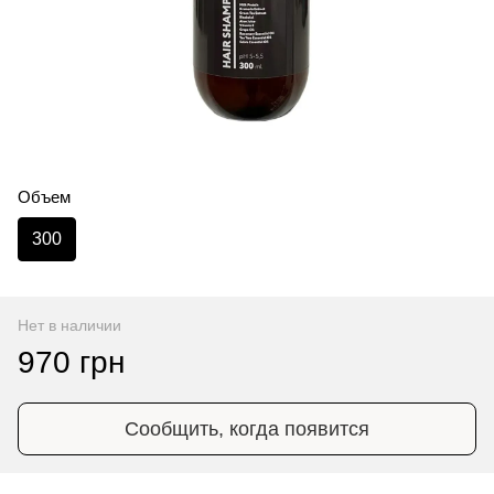
Объем
300
Нет в наличии
970 грн
Сообщить, когда появится